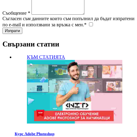
Съобщение *
Съгласен съм данните които съм попълнил да бъдат изпратени
по e-mail и използвани за връзка с мен.*
Свързани статии
КЪМ СТАТИЯТА
Курс Adobe Photoshop