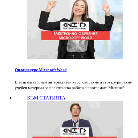
Онлайн курс Microsoft Word
В този електронен интерактивен курс, събрахме и струкрурирахме
учебен материал за практическа работа с програмата Microsoft…
КЪМ СТАТИЯТА