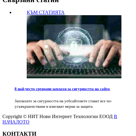
КЪМ СТАТИЯТА
8 най-често срещани заплахи за сигурността на сайта
Заплахите за сигурността на уебсайтовете стават все по-
усъвършенствани и изискват мерки за защита.
Copyright © НИТ Нови Интернет Технологии ЕООД
В
НАЧАЛОТО
КОНТАКТИ