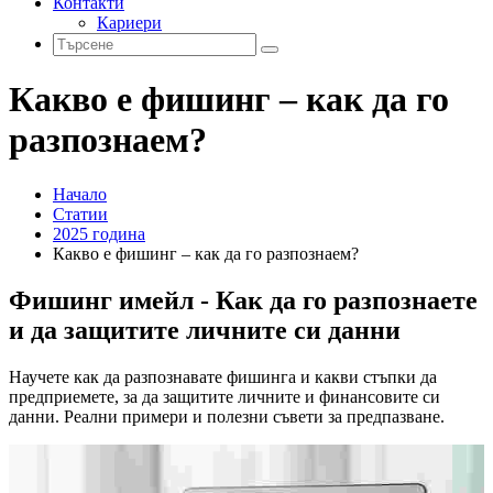
Контакти
Кариери
Какво е фишинг – как да го
разпознаем?
Начало
Статии
2025 година
Какво е фишинг – как да го разпознаем?
Фишинг имейл - Как да го разпознаете
и да защитите личните си данни
Научете как да разпознавате фишинга и какви стъпки да
предприемете, за да защитите личните и финансовите си
данни. Реални примери и полезни съвети за предпазване.