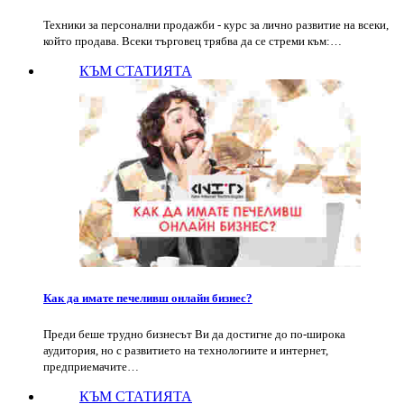
Техники за персонални продажби - курс за лично развитие на всеки,
който продава. Всеки търговец трябва да се стреми към:…
КЪМ СТАТИЯТА
Как да имате печеливш онлайн бизнес?
Преди беше трудно бизнесът Ви да достигне до по-широка
аудитория, но с развитието на технологиите и интернет,
предприемачите…
КЪМ СТАТИЯТА