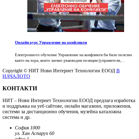
Онлайн курс Управление на конфликти
Електронното обучение Управление на конфликти би било полезно
както на хора, които заемат ръководни позиции (управители,…
Copyright © НИТ Нови Интернет Технологии ЕООД
В
НАЧАЛОТО
КОНТАКТИ
НИТ – Нови Интернет Технологии ЕООД предлага изработка
и поддръжка на уеб сайтове, онлайн магазини, приложения,
системи за дистанционно обучения, музейна каталожна
система и др.
София 1000
ул. Хан Аспарух 60
офис 1