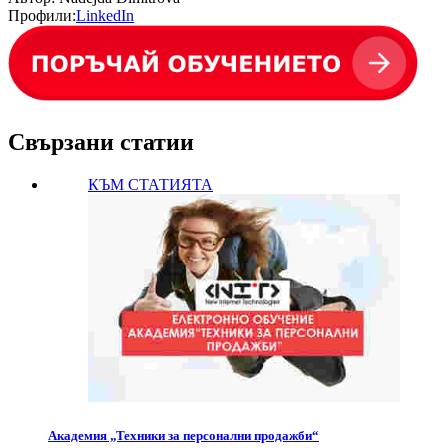
Профили:
LinkedIn
Свързани статии
КЪМ СТАТИЯТА
Академия „Техники за персонални продажби“