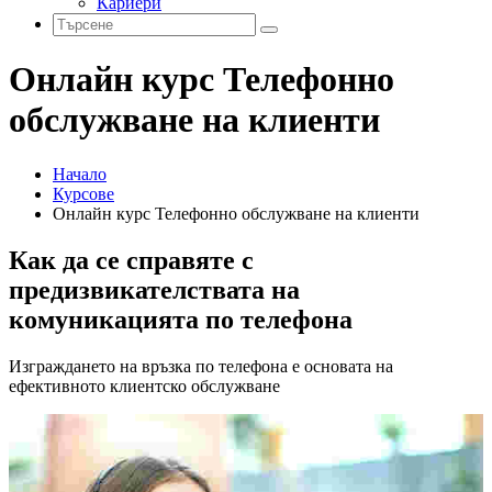
Кариери
Онлайн курс Телефонно
обслужване на клиенти
Начало
Курсове
Онлайн курс Телефонно обслужване на клиенти
Как да се справяте с
предизвикателствата на
комуникацията по телефона
Изграждането на връзка по телефона е основата на
ефективното клиентско обслужване