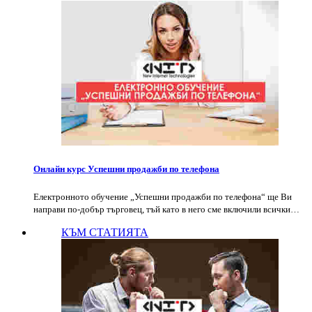
Онлайн курс Успешни продажби по телефона
Електронното обучение „Успешни продажби по телефона“ ще Ви
направи по-добър търговец, тъй като в него сме включили всички…
КЪМ СТАТИЯТА