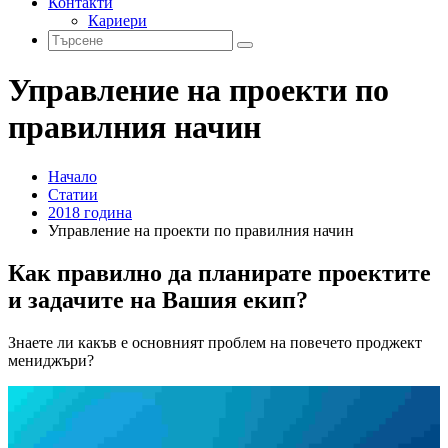
Контакти
Кариери
Управление на проекти по
правилния начин
Начало
Статии
2018 година
Управление на проекти по правилния начин
Как правилно да планирате проектите
и задачите на Вашия екип?
Знаете ли какъв е основният проблем на повечето проджект
мениджъри?