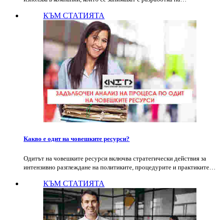
КЪМ СТАТИЯТА
Какво е одит на човешките ресурси?
Одитът на човешките ресурси включва стратегически действия за
интензивно разглеждане на политиките, процедурите и практиките…
КЪМ СТАТИЯТА