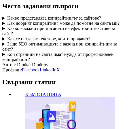
Често задавани въпроси
Какво представлява копирайтингът за сайтове?
Как добрият копирайтинг може да помогне на сайта ми?
Какво е важно при писането на ефективни текстове за
сайт?
Как се създават текстове, които продават?
Защо SEO оптимизацията е важна при копирайтинга за
сайт?
Кои страници на сайта имат нужда от професионален
копирайтинг?
Автор:
Dimitar Dimitrov
Профили:
Facebook
LinkedIn
X
Свързани статии
КЪМ СТАТИЯТА