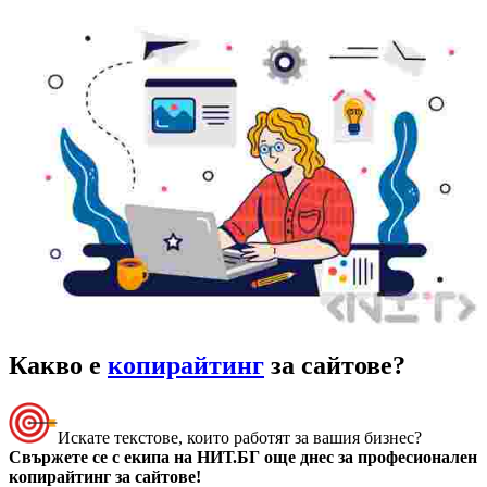
Какво е
копирайтинг
за сайтове?
Искате текстове, които работят за вашия бизнес?
Свържете се с екипа на НИТ.БГ още днес за професионален
копирайтинг за сайтове!