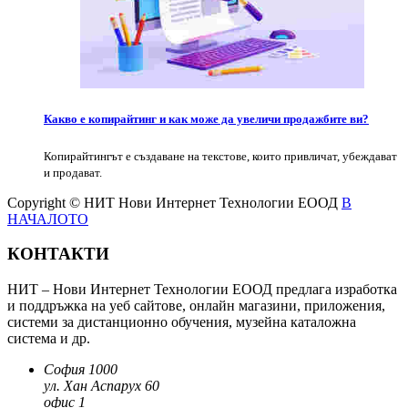
Какво е копирайтинг и как може да увеличи продажбите ви?
Копирайтингът е създаване на текстове, които привличат, убеждават
и продават.
Copyright © НИТ Нови Интернет Технологии ЕООД
В
НАЧАЛОТО
КОНТАКТИ
НИТ – Нови Интернет Технологии ЕООД предлага изработка
и поддръжка на уеб сайтове, онлайн магазини, приложения,
системи за дистанционно обучения, музейна каталожна
система и др.
София 1000
ул. Хан Аспарух 60
офис 1