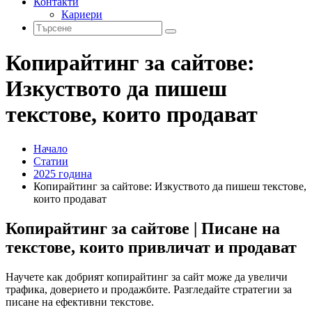
Контакти
Кариери
Копирайтинг за сайтове:
Изкуството да пишеш
текстове, които продават
Начало
Статии
2025 година
Копирайтинг за сайтове: Изкуството да пишеш текстове,
които продават
Копирайтинг за сайтове | Писане на
текстове, които привличат и продават
Научете как добрият копирайтинг за сайт може да увеличи
трафика, доверието и продажбите. Разгледайте стратегии за
писане на ефективни текстове.