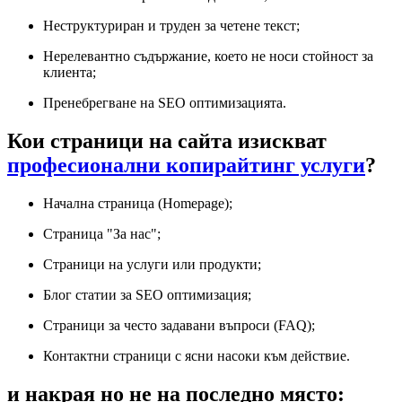
Неструктуриран и труден за четене текст;
Нерелевантно съдържание, което не носи стойност за
клиента;
Пренебрегване на SEO оптимизацията.
Кои страници на сайта изискват
професионални копирайтинг услуги
?
Начална страница (Homepage);
Страница "За нас";
Страници на услуги или продукти;
Блог статии за SEO оптимизация;
Страници за често задавани въпроси (FAQ);
Контактни страници с ясни насоки към действие.
и накрая но не на последно място: