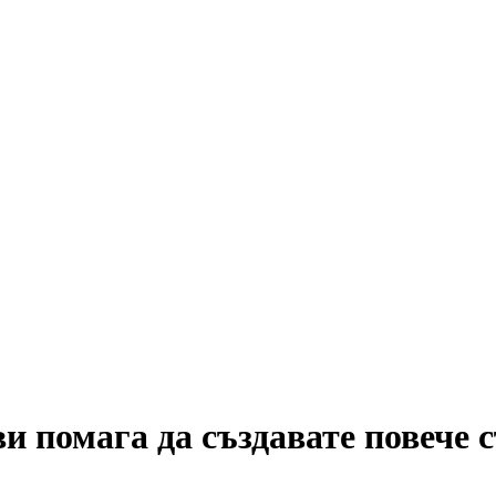
и помага да създавате повече