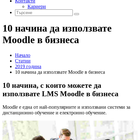
Контакти
Кариери
10 начина да използвате
Moodle в бизнеса
Начало
Статии
2019 година
10 начина да използвате Moodle в бизнеса
10 начина, с които можете да
използвате LMS Moodle в бизнесa
Moodle е една от най-популярните и използвани системи за
дистанционно обучение и електронно обучение.