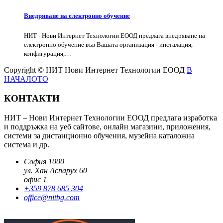
Внедряване на електронно обучение
НИТ - Нови Интернет Технологии ЕООД предлага внедряване на
електронно обучение във Вашата организация - инсталация,
конфигурация,…
Copyright © НИТ Нови Интернет Технологии ЕООД
В
НАЧАЛОТО
КОНТАКТИ
НИТ – Нови Интернет Технологии ЕООД предлага изработка
и поддръжка на уеб сайтове, онлайн магазини, приложения,
системи за дистанционно обучения, музейна каталожна
система и др.
София 1000
ул. Хан Аспарух 60
офис 1
+359 878 685 304
office@nitbg.com