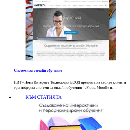
Системи за онлайн обучение
НИТ - Нови Интернет Технологии EООД предлага на своите клиенти
три модерни системи за онлайн обучения - еFront, Moodle и…
КЪМ СТАТИЯТА