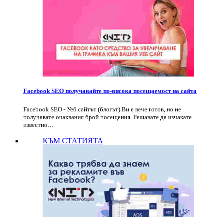
Facebook SEO получавайте по-висока посещаемост на сайта
Facebook SEO - Уеб сайтът (блогът) Ви е вече готов, но не
получавате очаквания брой посещения. Решавате да изчакате
известно…
КЪМ СТАТИЯТА