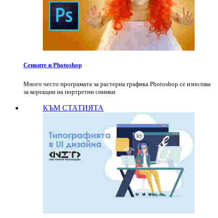
Сенките и Photoshop
Много често програмата за растерна графика Photoshop се използва
за корекции на портретни снимки
КЪМ СТАТИЯТА