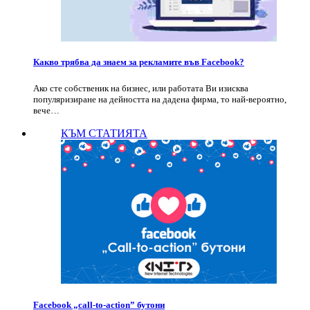
Какво трябва да знаем за рекламите във Facebook?
Ако сте собственик на бизнес, или работата Ви изисква
популяризиране на дейността на дадена фирма, то най-вероятно,
вече…
КЪМ СТАТИЯТА
Facebook „call-to-action” бутони