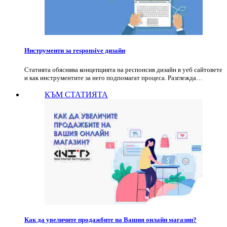
Инструменти за responsive дизайн
Статията обяснява концепцията на респонсив дизайн в уеб сайтовете
и как инструментите за него подпомагат процеса. Разглежда…
КЪМ СТАТИЯТА
Как да увеличите продажбите на Вашия онлайн магазин?