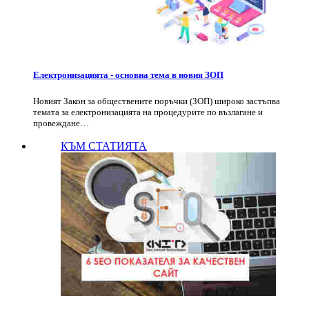
Електронизацията - основна тема в новия ЗОП
Новият Закон за обществените поръчки (ЗОП) широко застъпва
темата за електронизацията на процедурите по възлагане и
провеждане…
КЪМ СТАТИЯТА