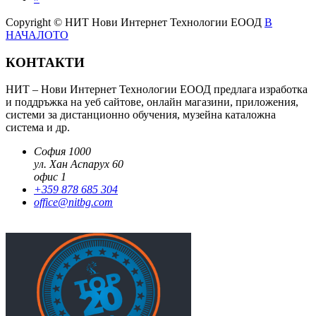
Copyright © НИТ Нови Интернет Технологии ЕООД
В
НАЧАЛОТО
КОНТАКТИ
НИТ – Нови Интернет Технологии ЕООД предлага изработка
и поддръжка на уеб сайтове, онлайн магазини, приложения,
системи за дистанционно обучения, музейна каталожна
система и др.
София 1000
ул. Хан Аспарух 60
офис 1
+359 878 685 304
office@nitbg.com