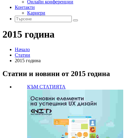
Онлайн конференции
Контакти
Кариери
2015 година
Начало
Статии
2015 година
Статии и новини от 2015 година
КЪМ СТАТИЯТА