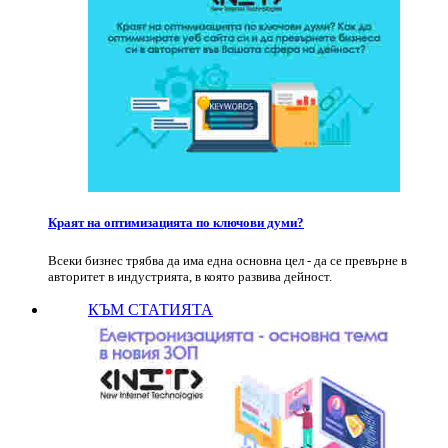
Краят на оптимизацията по ключови думи?
Всеки бизнес трябва да има една основна цел - да се превърне в
авторитет в индустрията, в която развива дейност.
КЪМ СТАТИЯТА