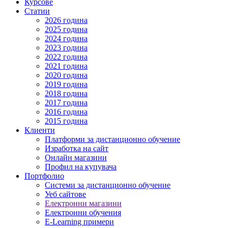
Курсове
Статии
2026 година
2025 година
2024 година
2023 година
2022 година
2021 година
2020 година
2019 година
2018 година
2017 година
2016 година
2015 година
Клиенти
Платформи за дистанционно обучение
Изработка на сайт
Онлайн магазини
Профил на купувача
Портфолио
Системи за дистанционно обучение
Уеб сайтове
Електронни магазини
Електронни обучения
E-Learning примери