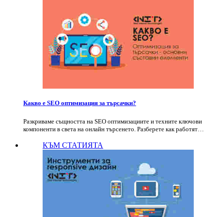
Какво е SEO оптимизация за търсачки?
Разкриваме същността на SEO оптимизациите и техните ключови
компоненти в света на онлайн търсенето. Разберете как работят…
КЪМ СТАТИЯТА