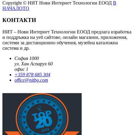
Copyright © НИТ Нови Интернет Технологии ЕООД
В
НАЧАЛОТО
КОНТАКТИ
НИТ – Нови Интернет Технологии ЕООД предлага изработка
и поддръжка на уеб сайтове, онлайн магазини, приложения,
системи за дистанционно обучения, музейна каталожна
система и др.
София 1000
ул. Хан Аспарух 60
офис 1
+359 878 685 304
office@nitbg.com