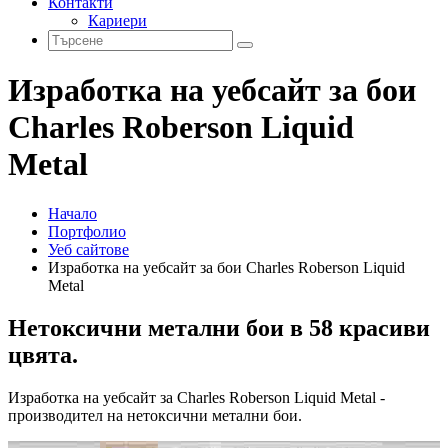
Контакти
Кариери
Изработка на уебсайт за бои
Charles Roberson Liquid
Metal
Начало
Портфолио
Уеб сайтове
Изработка на уебсайт за бои Charles Roberson Liquid
Metal
Нетоксични метални бои в 58 красиви
цвята.
Изработка на уебсайт за Charles Roberson Liquid Metal -
производител на нетоксични метални бои.