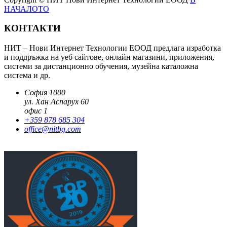
НАЧАЛОТО
КОНТАКТИ
НИТ – Нови Интернет Технологии ЕООД предлага изработка
и поддръжка на уеб сайтове, онлайн магазини, приложения,
системи за дистанционно обучения, музейна каталожна
система и др.
София 1000
ул. Хан Аспарух 60
офис 1
+359 878 685 304
office@nitbg.com