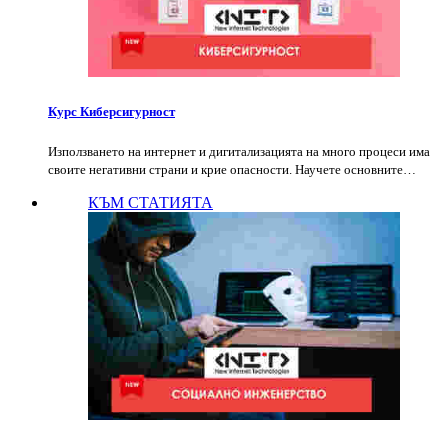
Курс Киберсигурност
Използването на интернет и дигитализацията на много процеси има
своите негативни страни и крие опасности. Научете основните…
КЪМ СТАТИЯТА