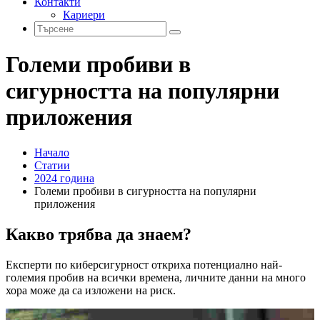
Контакти
Кариери
Големи пробиви в
сигурността на популярни
приложения
Начало
Статии
2024 година
Големи пробиви в сигурността на популярни
приложения
Какво трябва да знаем?
Експерти по киберсигурност откриха потенциално най-
големия пробив на всички времена, личните данни на много
хора може да са изложени на риск.