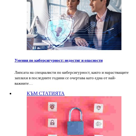
Умения по киберсигурност: недостиг и опасности
Липсата на специалисти по киберсигурност, както и нарастващите
заплахи в последните години се очертава като една от най-
важните…
КЪМ СТАТИЯТА