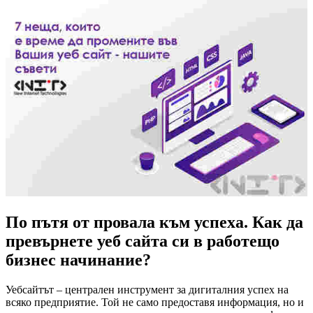
По пътя от провала към успеха. Как да
превърнете уеб сайта си в работещо
бизнес начинание?
Уебсайтът – централен инструмент за дигиталния успех на
всяко предприятие. Той не само предоставя информация, но и