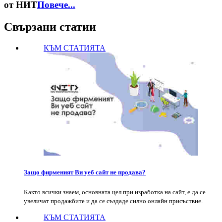
от НИТ
Повече...
Свързани статии
КЪМ СТАТИЯТА
Защо фирменият Ви уеб сайт не продава?
Както всички знаем, основната цел при изработка на сайт, е да се
увеличат продажбите и да се създаде силно онлайн присъствие.
КЪМ СТАТИЯТА