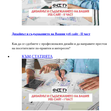
Дизайнът и съдържанието на Вашия уеб сайт - II част
Как да се сдобиете с професионален дизайн и да направите престоя
на посетителите по-приятен и интересен?
КЪМ СТАТИЯТА