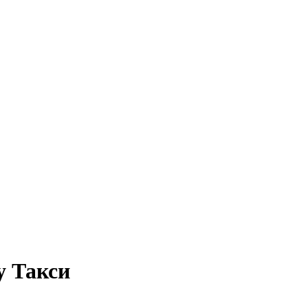
у Такси