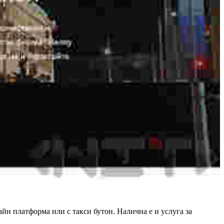
йн платформа или с такси бутон. Налична е и услуга за