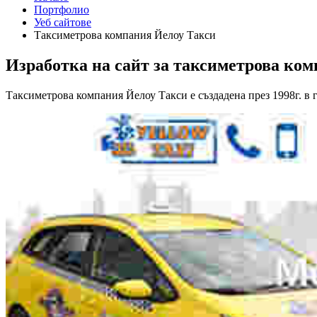
Портфолио
Уеб сайтове
Таксиметрова компания Йелоу Такси
Изработка на сайт за таксиметрова ко
Таксиметрова компания Йелоу Такси е създадена през 1998г. в 