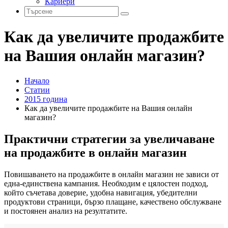
Кариери
Как да увеличите продажбите
на Вашия онлайн магазин?
Начало
Статии
2015 година
Как да увеличите продажбите на Вашия онлайн
магазин?
Практични стратегии за увеличаване
на продажбите в онлайн магазин
Повишаването на продажбите в онлайн магазин не зависи от
една-единствена кампания. Необходим е цялостен подход,
който съчетава доверие, удобна навигация, убедителни
продуктови страници, бързо плащане, качествено обслужване
и постоянен анализ на резултатите.