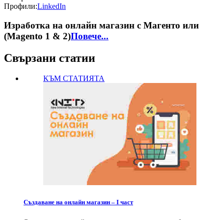
Профили:
LinkedIn
Изработка на онлайн магазин с Магенто или
(Magento 1 & 2)
Повече...
Свързани статии
КЪМ СТАТИЯТА
Създаване на онлайн магазин – I част