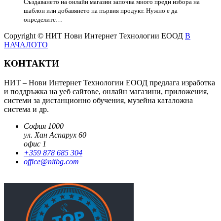
Създаването на онлайн магазин започва много преди избора на
шаблон или добавянето на първия продукт. Нужно е да
определите…
Copyright © НИТ Нови Интернет Технологии ЕООД
В
НАЧАЛОТО
КОНТАКТИ
НИТ – Нови Интернет Технологии ЕООД предлага изработка
и поддръжка на уеб сайтове, онлайн магазини, приложения,
системи за дистанционно обучения, музейна каталожна
система и др.
София 1000
ул. Хан Аспарух 60
офис 1
+359 878 685 304
office@nitbg.com