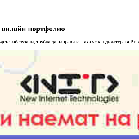
а онлайн портфолио
дете забелязани, трябва да направите, така че кандидатурата Ви 