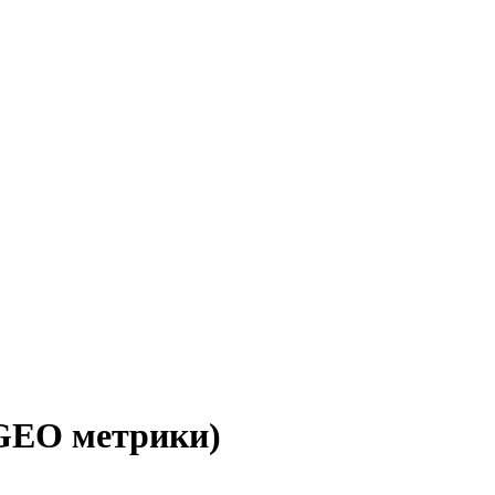
(GEO метрики)