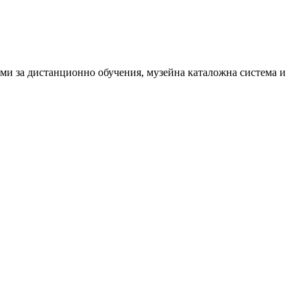
ми за дистанционно обучения, музейна каталожна система и