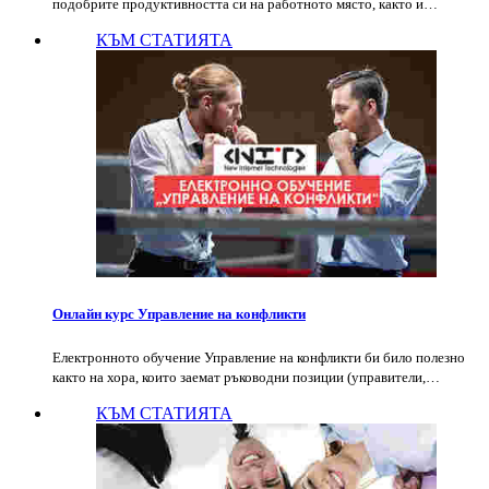
подобрите продуктивността си на работното място, както и…
КЪМ СТАТИЯТА
Онлайн курс Управление на конфликти
Електронното обучение Управление на конфликти би било полезно
както на хора, които заемат ръководни позиции (управители,…
КЪМ СТАТИЯТА