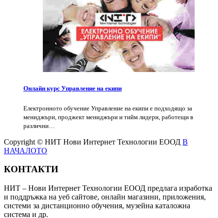
Онлайн курс Управление на екипи
Електронното обучение Управление на екипи е подходящо за
мениджъри, проджект мениджъри и тийм лидери, работещи в
различни…
Copyright © НИТ Нови Интернет Технологии ЕООД
В
НАЧАЛОТО
КОНТАКТИ
НИТ – Нови Интернет Технологии ЕООД предлага изработка
и поддръжка на уеб сайтове, онлайн магазини, приложения,
системи за дистанционно обучения, музейна каталожна
система и др.