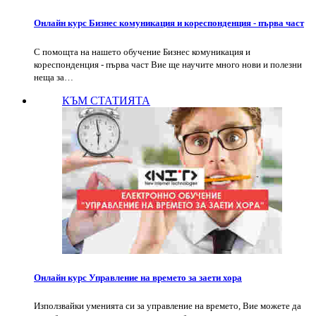
Онлайн курс Бизнес комуникация и кореспонденция - първа част
С помощта на нашето обучение Бизнес комуникация и
кореспонденция - първа част Вие ще научите много нови и полезни
неща за…
КЪМ СТАТИЯТА
Онлайн курс Управление на времето за заети хора
Използвайки уменията си за управление на времето, Вие можете да