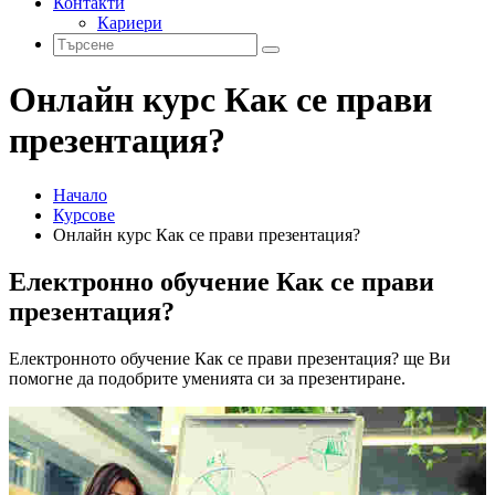
Контакти
Кариери
Онлайн курс Как се прави
презентация?
Начало
Курсове
Онлайн курс Как се прави презентация?
Електронно обучение Как се прави
презентация?
Eлектронното обучение Как се прави презентация? ще Ви
помогне да подобрите уменията си за презентиране.