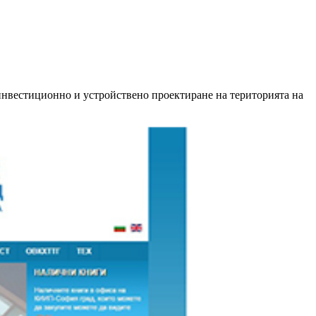
нвестиционно и устройствено проектиране на територията на