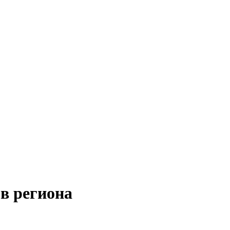
в региона