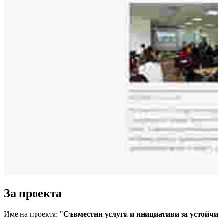
За проекта
Име на проекта: "
Съвместни услуги и инициативи за устойчи