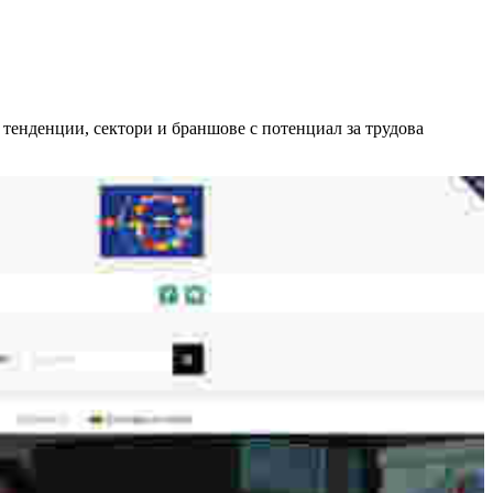
 тенденции, сектори и браншове с потенциал за трудова