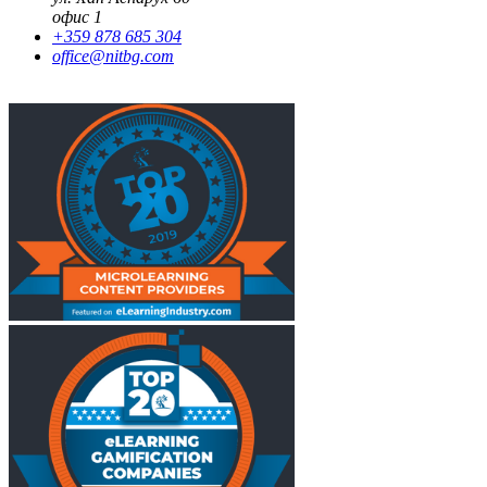
офис 1
+359 878 685 304
office@nitbg.com