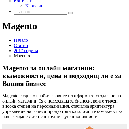
Контакти
Кариери
Magento
Начало
Статии
2017 година
Magento
Magento за онлайн магазини:
възможности, цена и подходящ ли е за
Вашия бизнес
Magento е една от най-гъвкавите платформи за създаване на
онлайн магазини. Тя е подходяща за бизнеси, които търсят
висока степен на персонализация, стабилна архитектура,
управление на големи продуктови каталози и възможност за
надграждане с допълнителни функционалности.