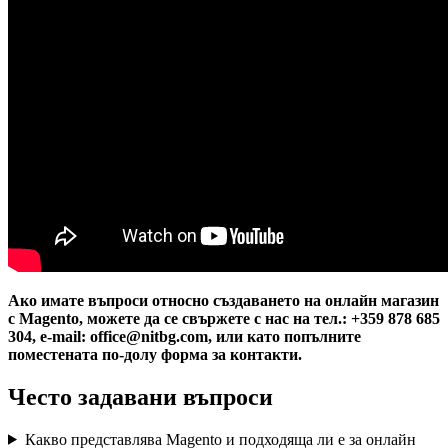
Ако имате въпроси относно създаването на онлайн магазин
с Magento, можете да се свържете с нас на тел.: +359 878 685
304, e-mail: office@nitbg.com, или като попълните
поместената по-долу форма за контакти.
Често задавани въпроси
Какво представлява Magento и подходяща ли е за онлайн