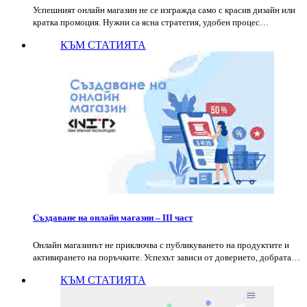
Успешният онлайн магазин не се изгражда само с красив дизайн или
кратка промоция. Нужни са ясна стратегия, удобен процес…
КЪМ СТАТИЯТА
Създаване на онлайн магазин – III част
Онлайн магазинът не приключва с публикуването на продуктите и
активирането на поръчките. Успехът зависи от доверието, добрата…
КЪМ СТАТИЯТА