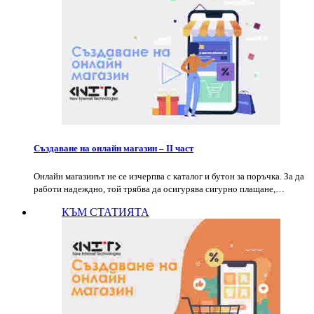
Създаване на онлайн магазин – II част
Онлайн магазинът не се изчерпва с каталог и бутон за поръчка. За да
работи надеждно, той трябва да осигурява сигурно плащане,…
КЪМ СТАТИЯТА