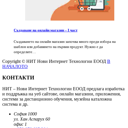
Създаване на онлайн магазин – I част
Създаването на онлайн магазин започва много преди избора на
шаблон или добавянето на първия продукт. Нужно е да
определите…
Copyright © НИТ Нови Интернет Технологии ЕООД
В
НАЧАЛОТО
КОНТАКТИ
НИТ – Нови Интернет Технологии ЕООД предлага изработка
и поддръжка на уеб сайтове, онлайн магазини, приложения,
системи за дистанционно обучения, музейна каталожна
система и др.
София 1000
ул. Хан Аспарух 60
офис 1