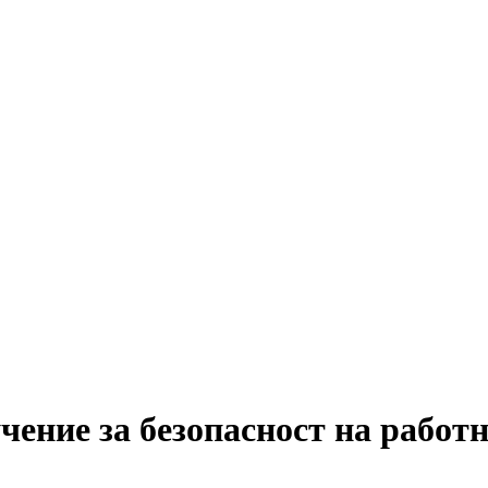
чение за безопасност на работ