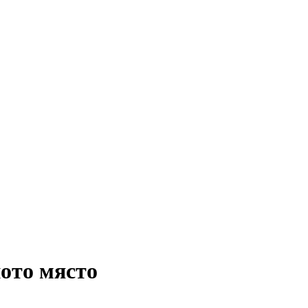
ното място