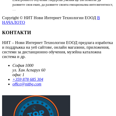
развиете своя екип, да развиете своята емоционална интелигентност,
…
Copyright © НИТ Нови Интернет Технологии ЕООД
В
НАЧАЛОТО
КОНТАКТИ
НИТ – Нови Интернет Технологии ЕООД предлага изработка
и поддръжка на уеб сайтове, онлайн магазини, приложения,
системи за дистанционно обучения, музейна каталожна
система и др.
София 1000
ул. Хан Аспарух 60
офис 1
+359 878 685 304
office@nitbg.com