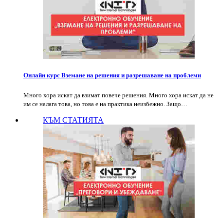
Онлайн курс Вземане на решения и разрешаване на проблеми
Много хора искат да взимат повече решения. Много хора искат да не
им се налага това, но това е на практика неизбежно. Защо…
КЪМ СТАТИЯТА