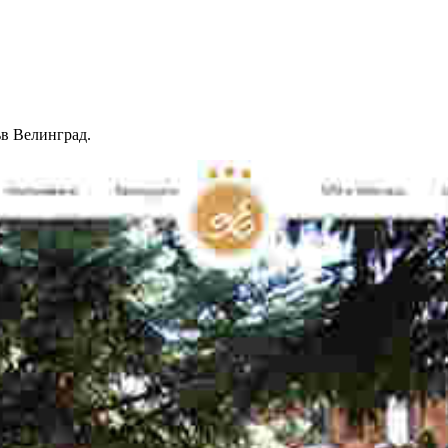
в Велинград.