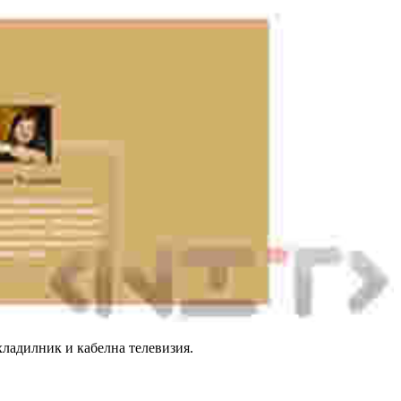
 хладилник и кабелна телевизия.