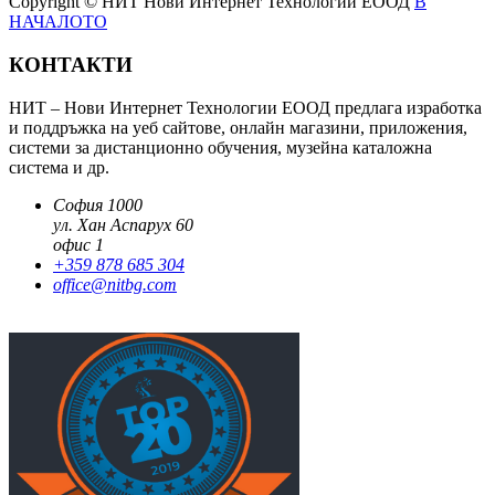
Copyright © НИТ Нови Интернет Технологии ЕООД
В
НАЧАЛОТО
КОНТАКТИ
НИТ – Нови Интернет Технологии ЕООД предлага изработка
и поддръжка на уеб сайтове, онлайн магазини, приложения,
системи за дистанционно обучения, музейна каталожна
система и др.
София 1000
ул. Хан Аспарух 60
офис 1
+359 878 685 304
office@nitbg.com