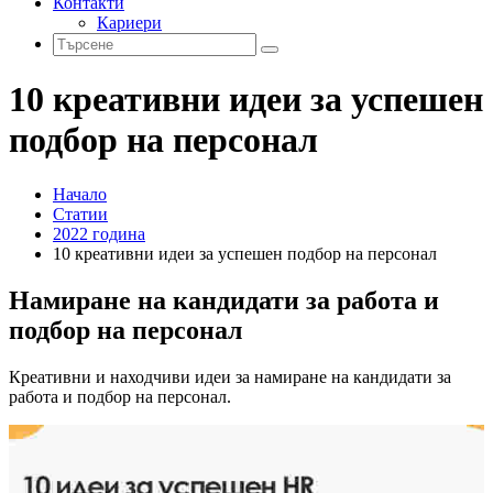
Контакти
Кариери
10 креативни идеи за успешен
подбор на персонал
Начало
Статии
2022 година
10 креативни идеи за успешен подбор на персонал
Намиране на кандидати за работа и
подбор на персонал
Креативни и находчиви идеи за намиране на кандидати за
работа и подбор на персонал.