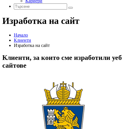
Кариери
Изработка на сайт
Начало
Клиенти
Изработка на сайт
Клиенти, за които сме изработили уеб
сайтове