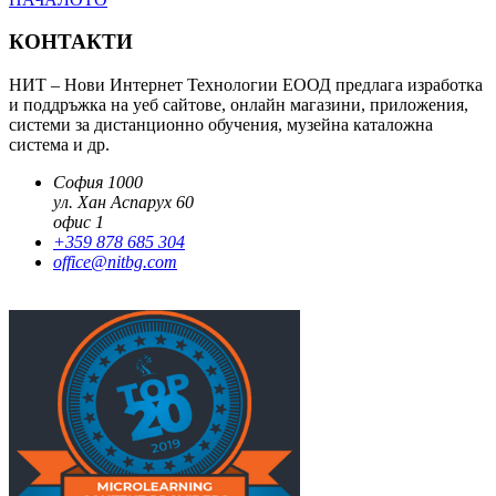
КОНТАКТИ
НИТ – Нови Интернет Технологии ЕООД предлага изработка
и поддръжка на уеб сайтове, онлайн магазини, приложения,
системи за дистанционно обучения, музейна каталожна
система и др.
София 1000
ул. Хан Аспарух 60
офис 1
+359 878 685 304
office@nitbg.com