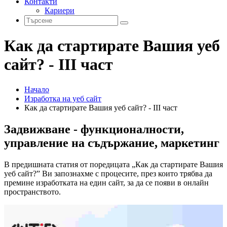
Контакти
Кариери
Как да стартирате Вашия уеб
сайт? - III част
Начало
Изработка на уеб сайт
Как да стартирате Вашия уеб сайт? - III част
Задвижване - функционалности,
управление на съдържание, маркетинг
В предишната статия от поредицата „Как да стартирате Вашия
уеб сайт?” Ви запознахме с процесите, през които трябва да
премине изработката на един сайт, за да се появи в онлайн
пространството.