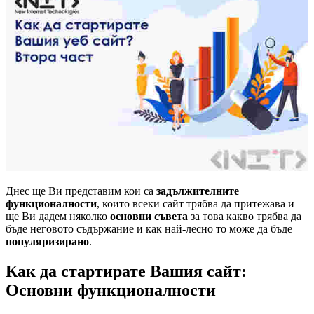
Днес ще Ви представим кои са
задължителните
функционалности
, които всеки сайт трябва да притежава и
ще Ви дадем няколко
основни съвета
за това какво трябва да
бъде неговото съдържание и как най-лесно то може да бъде
популяризирано
.
Как да стартирате Вашия сайт:
Основни функционалности