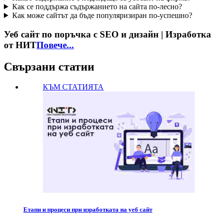
Как се поддържа съдържанието на сайта по-лесно?
Как може сайтът да бъде популяризиран по-успешно?
Уеб сайт по поръчка с SEO и дизайн | Изработка
от НИТ
Повече...
Свързани статии
КЪМ СТАТИЯТА
Етапи и процеси при изработката на уеб сайт