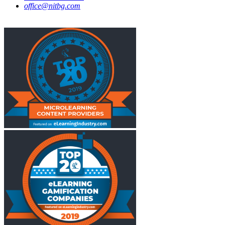
office@nitbg.com