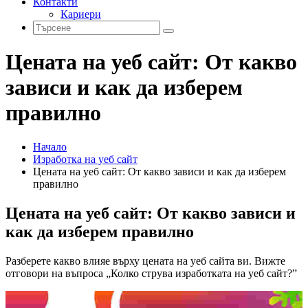
Контакти
Кариери
Цената на уеб сайт: От какво
зависи и как да изберем
правилно
Начало
Изработка на уеб сайт
Цената на уеб сайт: От какво зависи и как да изберем
правилно
Цената на уеб сайт: От какво зависи и
как да изберем правилно
Разберете какво влияе върху цената на уеб сайта ви. Вижте
отговори на въпроса „Колко струва изработката на уеб сайт?”