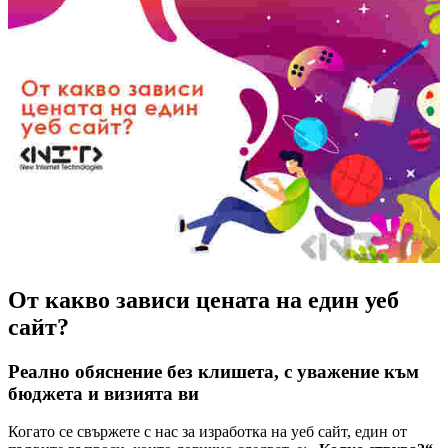
От какво зависи цената на един уеб
сайт?
Реално обяснение без клишета, с уважение към
бюджета и визията ви
Когато се свържете с нас за изработка на уеб сайт, един от