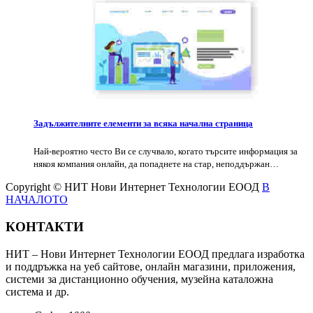
Задължителните елементи за всяка начална страница
Най-вероятно често Ви се случвало, когато търсите информация за
някоя компания онлайн, да попаднете на стар, неподдържан…
Copyright © НИТ Нови Интернет Технологии ЕООД
В
НАЧАЛОТО
КОНТАКТИ
НИТ – Нови Интернет Технологии ЕООД предлага изработка
и поддръжка на уеб сайтове, онлайн магазини, приложения,
системи за дистанционно обучения, музейна каталожна
система и др.