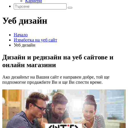
Кариери
Уеб дизайн
Начало
Изработка на уеб сайт
Уеб дизайн
Дизайн и редизайн на уеб сайтове и
онлайн магазини
Ако дизайнът на Вашия сайт е направен добре, той ще
подпомогне продажбите Ви и ще Ви спести време.