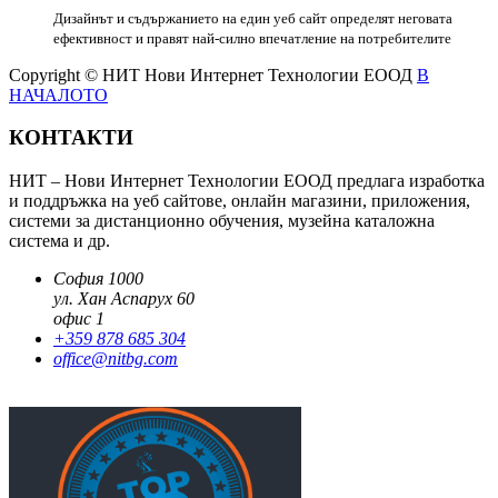
Дизайнът и съдържанието на един уеб сайт определят неговата
ефективност и правят най-силно впечатление на потребителите
Copyright © НИТ Нови Интернет Технологии ЕООД
В
НАЧАЛОТО
КОНТАКТИ
НИТ – Нови Интернет Технологии ЕООД предлага изработка
и поддръжка на уеб сайтове, онлайн магазини, приложения,
системи за дистанционно обучения, музейна каталожна
система и др.
София 1000
ул. Хан Аспарух 60
офис 1
+359 878 685 304
office@nitbg.com