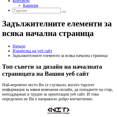
Контакти
Кариери
Задължителните елементи за
всяка начална страница
Начало
Изработка на уеб сайт
Задължителните елементи за всяка начална страница
Топ съвети за дизайн на началната
страницата на Вашия уеб сайт
Най-вероятно често Ви се случвало, когато търсите
информация за някоя компания онлайн, да попаднете на стар,
неподдържан и труден за ориентация уеб сайт. И това
определено не Ви е направило добро впечатление.