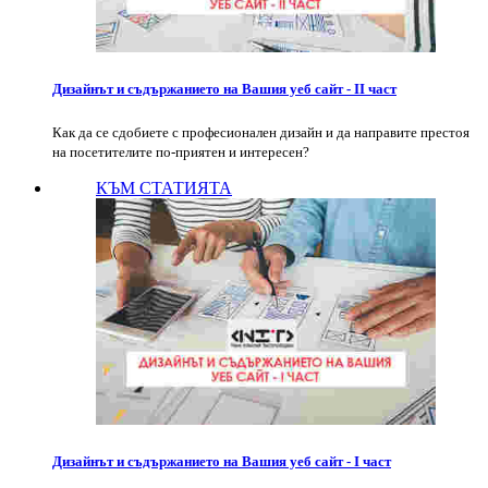
Дизайнът и съдържанието на Вашия уеб сайт - II част
Как да се сдобиете с професионален дизайн и да направите престоя
на посетителите по-приятен и интересен?
КЪМ СТАТИЯТА
Дизайнът и съдържанието на Вашия уеб сайт - I част