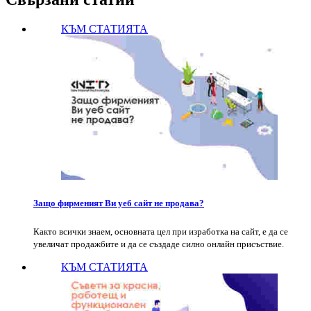
КЪМ СТАТИЯТА
Защо фирменият Ви уеб сайт не продава?
Както всички знаем, основната цел при изработка на сайт, е да се
увеличат продажбите и да се създаде силно онлайн присъствие.
КЪМ СТАТИЯТА